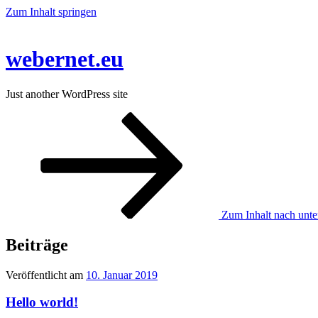
Zum Inhalt springen
webernet.eu
Just another WordPress site
Zum Inhalt nach unten
Beiträge
Veröffentlicht am
10. Januar 2019
Hello world!