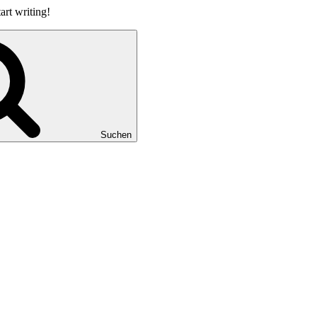
art writing!
Suchen