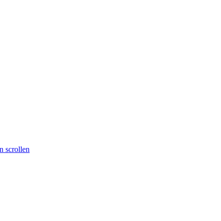
 scrollen