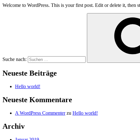
Welcome to WordPress. This is your first post. Edit or delete it, then st
Suche nach:
Neueste Beiträge
Hello world!
Neueste Kommentare
A WordPress Commenter
zu
Hello world!
Archiv
Januar 2019